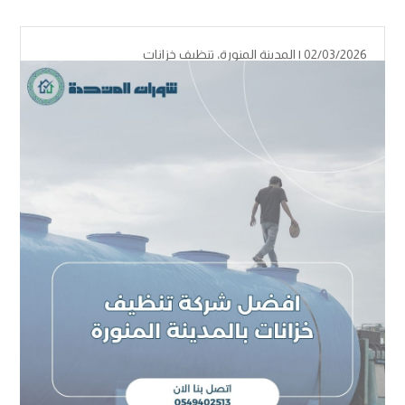
02/03/2026 |
المدينة المنورة
،
تنظيف خزانات