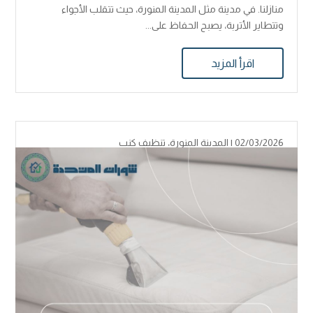
منازلنا. في مدينة مثل المدينة المنورة، حيث تتقلب الأجواء
وتتطاير الأتربة، يصبح الحفاظ على...
اقرأ المزيد
02/03/2026 |
المدينة المنورة
،
تنظيف كنب