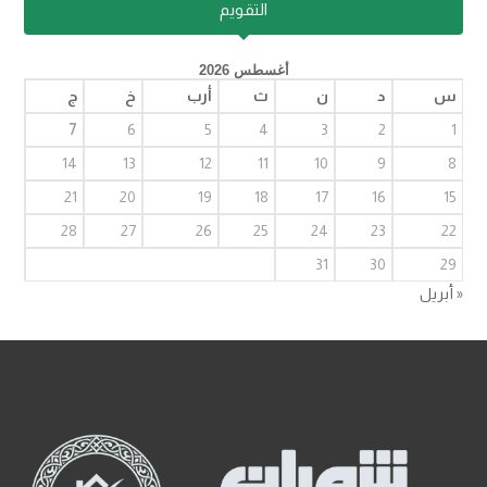
التقويم
أغسطس 2026
س
د
ن
ث
أرب
خ
ج
7
6
5
4
3
2
1
14
13
12
11
10
9
8
21
20
19
18
17
16
15
28
27
26
25
24
23
22
31
30
29
« أبريل