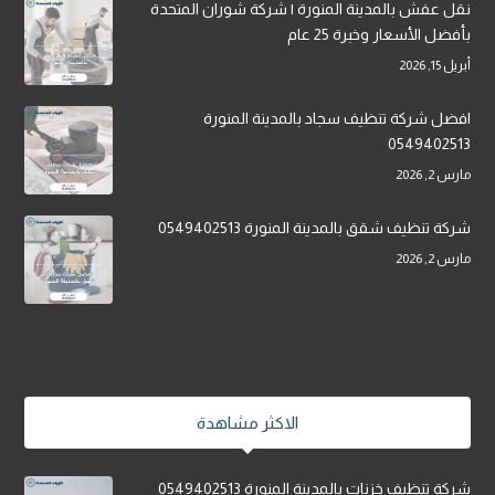
نقل عفش بالمدينة المنورة | شركة شوران المتحدة
بأفضل الأسعار وخبرة 25 عام
أبريل 15, 2026
افضل شركة تنظيف سجاد بالمدينة المنورة
0549402513
مارس 2, 2026
شركة تنظيف شقق بالمدينة المنورة 0549402513
مارس 2, 2026
الاكثر مشاهدة
شركة تنظيف خزنات بالمدينة المنورة 0549402513