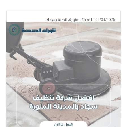
02/03/2026 |
المدينة المنورة
،
تنظيف سجاد