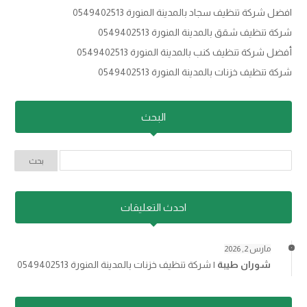
افضل شركة تنظيف سجاد بالمدينة المنورة 0549402513
شركة تنظيف شقق بالمدينة المنورة 0549402513
أفضل شركة تنظيف كنب بالمدينة المنورة 0549402513
شركة تنظيف خزنات بالمدينة المنورة 0549402513
البحث
احدث التعليقات
مارس 2, 2026
شوران طيبة
|
شركة تنظيف خزنات بالمدينة المنورة 0549402513