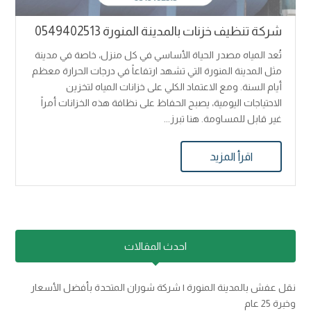
شركة تنظيف خزنات بالمدينة المنورة 0549402513
تُعد المياه مصدر الحياة الأساسي في كل منزل، خاصة في مدينة
مثل المدينة المنورة التي تشهد ارتفاعاً في درجات الحرارة معظم
أيام السنة. ومع الاعتماد الكلي على خزانات المياه لتخزين
الاحتياجات اليومية، يصبح الحفاظ على نظافة هذه الخزانات أمراً
غير قابل للمساومة. هنا تبرز...
اقرأ المزيد
احدث المقالات
نقل عفش بالمدينة المنورة | شركة شوران المتحدة بأفضل الأسعار
وخبرة 25 عام