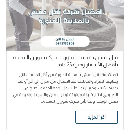
نقل عفش بالمدينة المنورة | شركة شوران المتحدة
بأفضل الأسعار وخبرة 25 عام
تعد خدمة نقل عفش بالمدينة المنورة من أكثر الخدمات التي
يحتاجها الأفراد والعائلات عند الانتقال من منزل إلى آخر أو عند
تجديد الأثاث. ومع تزايد الطلب على هذه الخدمة، أصبح من
الضروري اختيار شركة موثوقة توفر الأمان والسرعة والجودة في
نفس الوقت. وهنا تأتي شركة شوران المتحدة...
اقرأ المزيد