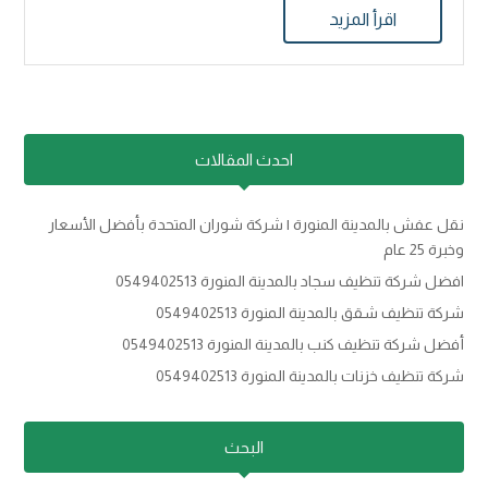
اقرأ المزيد
احدث المقالات
نقل عفش بالمدينة المنورة | شركة شوران المتحدة بأفضل الأسعار
وخبرة 25 عام
افضل شركة تنظيف سجاد بالمدينة المنورة 0549402513
شركة تنظيف شقق بالمدينة المنورة 0549402513
أفضل شركة تنظيف كنب بالمدينة المنورة 0549402513
شركة تنظيف خزنات بالمدينة المنورة 0549402513
البحث