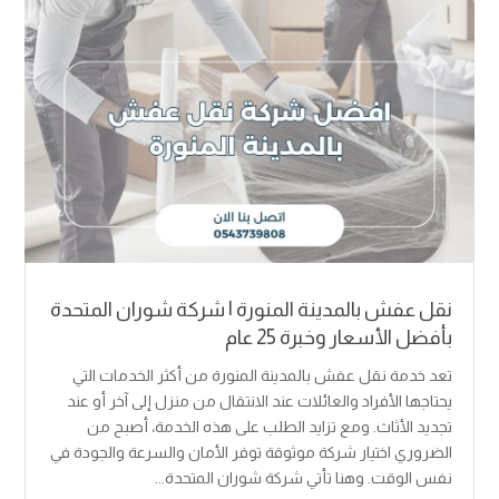
نقل عفش بالمدينة المنورة | شركة شوران المتحدة
بأفضل الأسعار وخبرة 25 عام
تعد خدمة نقل عفش بالمدينة المنورة من أكثر الخدمات التي
يحتاجها الأفراد والعائلات عند الانتقال من منزل إلى آخر أو عند
تجديد الأثاث. ومع تزايد الطلب على هذه الخدمة، أصبح من
الضروري اختيار شركة موثوقة توفر الأمان والسرعة والجودة في
نفس الوقت. وهنا تأتي شركة شوران المتحدة...