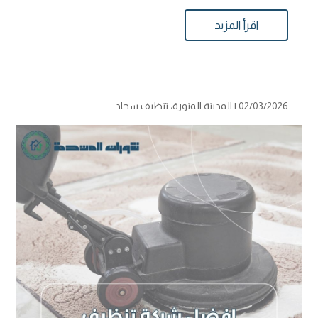
اقرأ المزيد
02/03/2026 |
المدينة المنورة
،
تنظيف سجاد