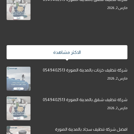
مارس 2, 2026
الاكثر مشاهدة
شركة تنظيف خزنات بالمدينة المنورة 0549402513
مارس 2, 2026
شركة تنظيف شقق بالمدينة المنورة 0549402513
مارس 2, 2026
افضل شركة تنظيف سجاد بالمدينة المنورة