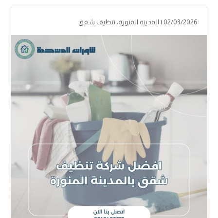
02/03/2026 |
المدينة المنورة
،
تنظيف شقق