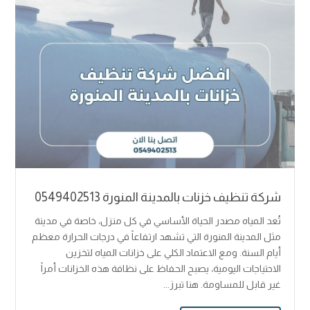
شركة تنظيف خزنات بالمدينة المنورة 0549402513
تُعد المياه مصدر الحياة الأساسي في كل منزل، خاصة في مدينة
مثل المدينة المنورة التي تشهد ارتفاعاً في درجات الحرارة معظم
أيام السنة. ومع الاعتماد الكلي على خزانات المياه لتخزين
الاحتياجات اليومية، يصبح الحفاظ على نظافة هذه الخزانات أمراً
غير قابل للمساومة. هنا تبرز...