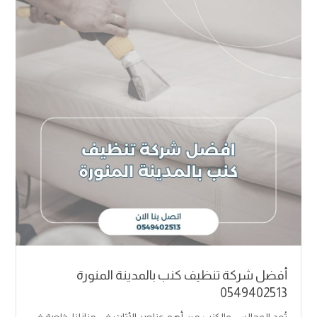
أفضل شركة تنظيف كنب بالمدينة المنورة
0549402513