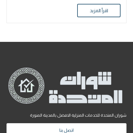
اقرأ المزيد
شوران المتحدة للخدمات المنزلية الافضل بالمدينة المنورة
اتصل بنا