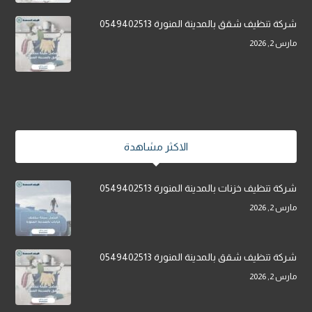
شركة تنظيف شقق بالمدينة المنورة 0549402513
مارس 2, 2026
الاكثر مشاهدة
شركة تنظيف خزنات بالمدينة المنورة 0549402513
مارس 2, 2026
شركة تنظيف شقق بالمدينة المنورة 0549402513
مارس 2, 2026