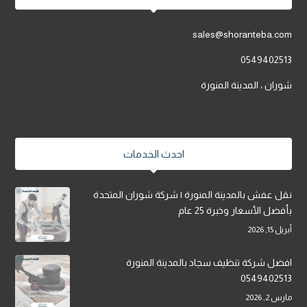
sales@shoranteba.com
0549402513
شوران ، المدينة المنورة
احدث الخدمات
نقل عفش بالمدينة المنورة | شركة شوران المتحدة
بأفضل الأسعار وخبرة 25 عام
أبريل 15, 2026
افضل شركة تنظيف سجاد بالمدينة المنورة
0549402513
مارس 2, 2026