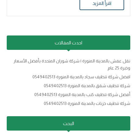
اقرأ المزيد
احدث المقالات
نقل عفش بالمدينة المنورة | شركة شوران المتحدة بأفضل الأسعار
وخبرة 25 عام
افضل شركة تنظيف سجاد بالمدينة المنورة 0549402513
شركة تنظيف شقق بالمدينة المنورة 0549402513
أفضل شركة تنظيف كنب بالمدينة المنورة 0549402513
شركة تنظيف خزنات بالمدينة المنورة 0549402513
البحث