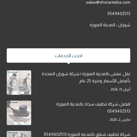
sales@shoranteba.com
0549402513
شوران ، المدينة المنورة
احدث الخدمات
نقل عفش بالمدينة المنورة | شركة شوران المتحدة
بأفضل الأسعار وخبرة 25 عام
أبريل 15, 2026
افضل شركة تنظيف سجاد بالمدينة المنورة
0549402513
مارس 2, 2026
شركة تنظيف شقق بالمدينة المنورة 0549402513