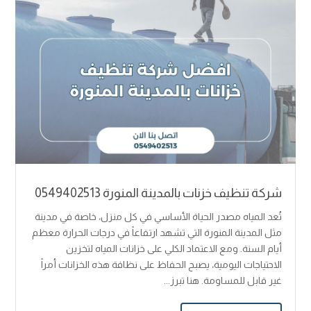
شركة تنظيف خزنات بالمدينة المنورة 0549402513
تُعد المياه مصدر الحياة الأساسي في كل منزل، خاصة في مدينة
مثل المدينة المنورة التي تشهد ارتفاعاً في درجات الحرارة معظم
أيام السنة. ومع الاعتماد الكلي على خزانات المياه لتخزين
الاحتياجات اليومية، يصبح الحفاظ على نظافة هذه الخزانات أمراً
غير قابل للمساومة. هنا تبرز...