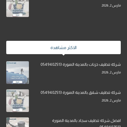
مارس 2, 2026
الاكثر مشاهدة
شركة تنظيف خزنات بالمدينة المنورة 0549402513
مارس 2, 2026
شركة تنظيف شقق بالمدينة المنورة 0549402513
مارس 2, 2026
افضل شركة تنظيف سجاد بالمدينة المنورة
0549402513