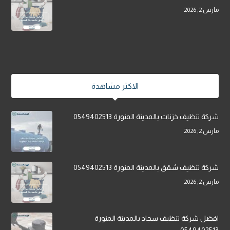
مارس 2, 2026
الاكثر مشاهدة
شركة تنظيف خزنات بالمدينة المنورة 0549402513
مارس 2, 2026
شركة تنظيف شقق بالمدينة المنورة 0549402513
مارس 2, 2026
افضل شركة تنظيف سجاد بالمدينة المنورة
0549402513