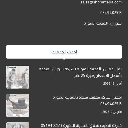
sales@shoranteba.com
0549402513
شوران ، المدينة المنورة
احدث الخدمات
نقل عفش بالمدينة المنورة | شركة شوران المتحدة
بأفضل الأسعار وخبرة 25 عام
أبريل 15, 2026
افضل شركة تنظيف سجاد بالمدينة المنورة
0549402513
مارس 2, 2026
شركة تنظيف شقق بالمدينة المنورة 0549402513