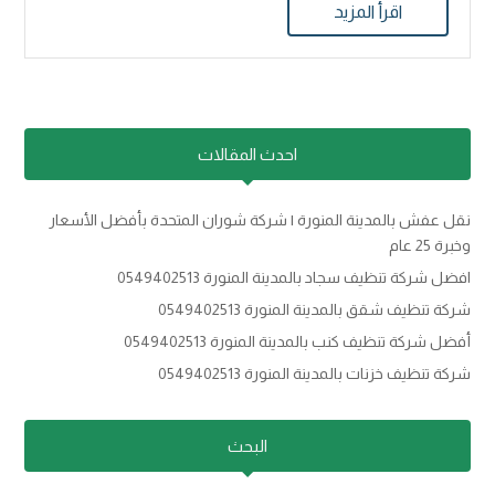
اقرأ المزيد
احدث المقالات
نقل عفش بالمدينة المنورة | شركة شوران المتحدة بأفضل الأسعار
وخبرة 25 عام
افضل شركة تنظيف سجاد بالمدينة المنورة 0549402513
شركة تنظيف شقق بالمدينة المنورة 0549402513
أفضل شركة تنظيف كنب بالمدينة المنورة 0549402513
شركة تنظيف خزنات بالمدينة المنورة 0549402513
البحث