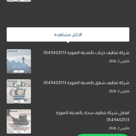
الاكثر مشاهدة
شركة تنظيف خزنات بالمدينة المنورة 0549402513
مارس 2, 2026
شركة تنظيف شقق بالمدينة المنورة 0549402513
مارس 2, 2026
افضل شركة تنظيف سجاد بالمدينة المنورة
0549402513
مارس 2, 2026