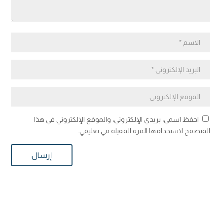
احفظ اسمي، بريدي الإلكتروني، والموقع الإلكتروني في هذا
المتصفح لاستخدامها المرة المقبلة في تعليقي.