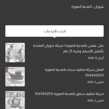
شوران ، المدينة المنورة
احدث الخدمات
نقل عفش بالمدينة المنورة | شركة شوران المتحدة
بأفضل الأسعار وخبرة 25 عام
أبريل 15, 2026
افضل شركة تنظيف سجاد بالمدينة المنورة
0549402513
مارس 2, 2026
شركة تنظيف شقق بالمدينة المنورة 0549402513
مارس 2, 2026