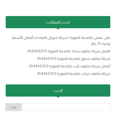
احدث المقالات
نقل عفش بالمدينة المنورة | شركة شوران المتحدة بأفضل الأسعار
وخبرة 25 عام
افضل شركة تنظيف سجاد بالمدينة المنورة 0549402513
شركة تنظيف شقق بالمدينة المنورة 0549402513
أفضل شركة تنظيف كنب بالمدينة المنورة 0549402513
شركة تنظيف خزنات بالمدينة المنورة 0549402513
البحث